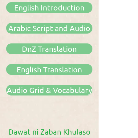
English Introduction
Arabic Script and Audio
DnZ Translation
English Translation
Audio Grid & Vocabulary
Dawat ni Zaban Khulaso