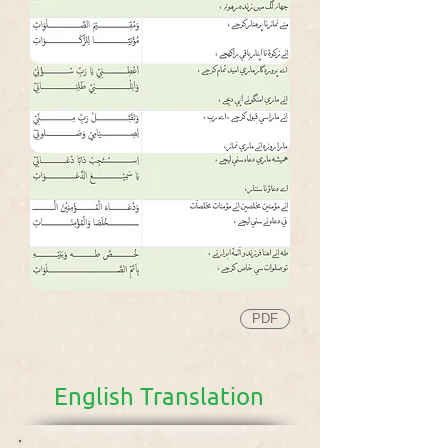
PDF
English Translation