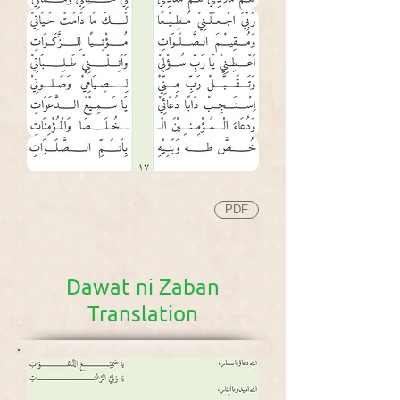
PDF
Dawat ni Zaban
Translation