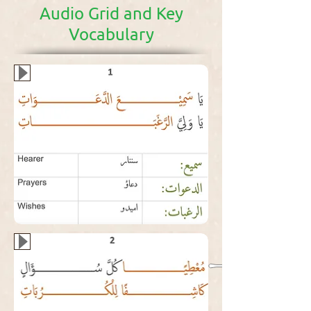
Audio Grid and Key
Vocabulary